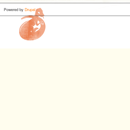
Powered by
Drupal