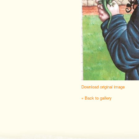
Download original image
« Back to gallery