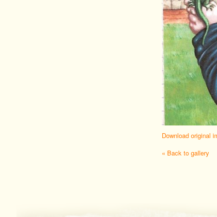
Download original 
« Back to gallery