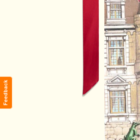
Feedback