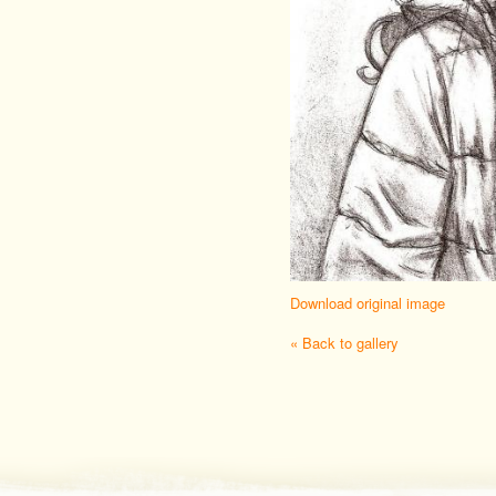
Download original image
« Back to gallery