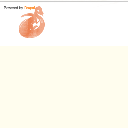
Powered by
Drupal