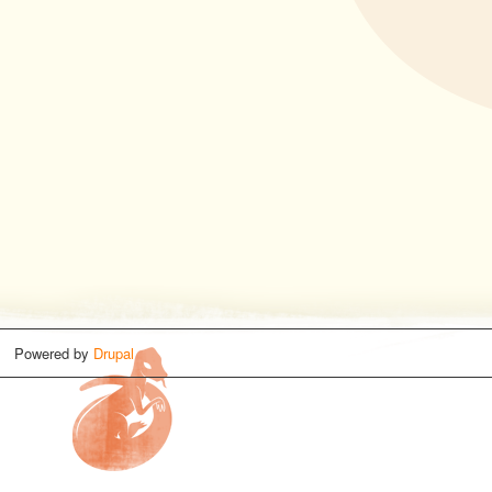
Powered by
Drupal