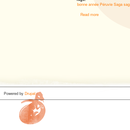
bonne année
Péruvie
Saga
sag
Read more
Powered by
Drupal