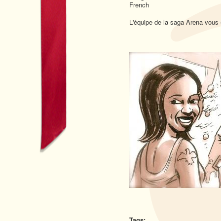
French
L'équipe de la saga Arena vous
Tags: